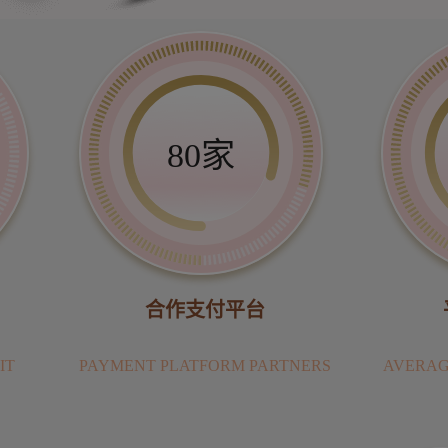
80家
合作支付平台
IT
PAYMENT PLATFORM PARTNERS
AVERAG