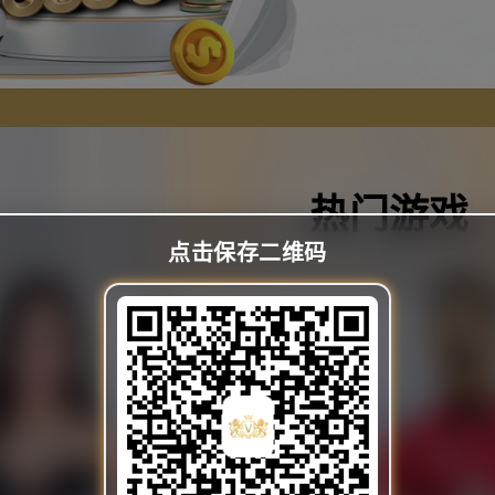
优
热门游戏
点击保存二维码
体育竞技
SPORT
进入游戏