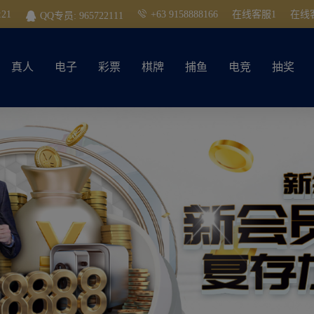
22
+63 9158888166
在线客服1
在线
QQ专员: 965722111
真人
电子
彩票
棋牌
捕鱼
电竞
抽奖