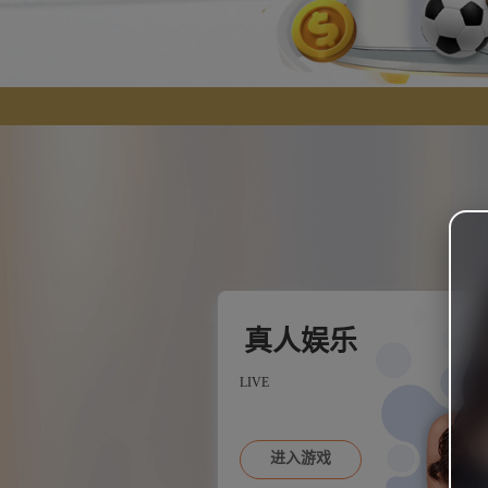
真人娱乐
LIVE
进入游戏