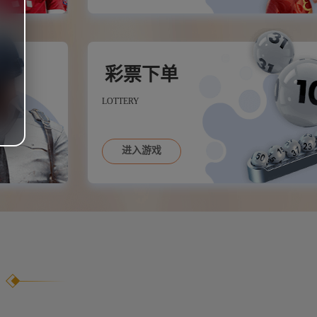
彩票下单
LOTTERY
进入游戏