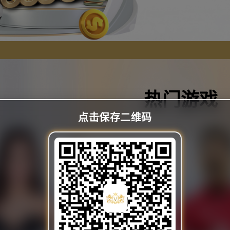
优惠
热门游戏
点击保存二维码
体育竞技
SPORT
进入游戏