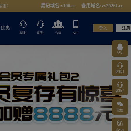
易记域名:v100.cc
备用域名:vv20261.cc
客服2
优惠
登入
注册
客服1
客服2
合营
APP
QQ
客服1
客服2
微信
skype