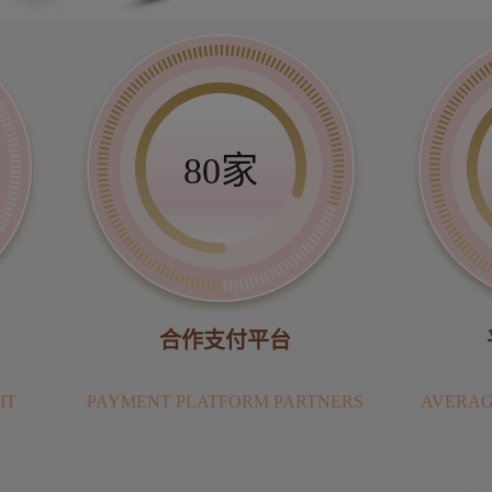
80家
合作支付平台
IT
PAYMENT PLATFORM PARTNERS
AVERAG