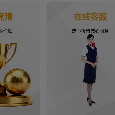
竞猜
在线客服
等你抽
热心接待诚心服务