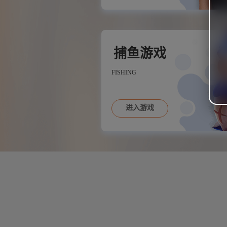
捕鱼游戏
FISHING
进入游戏