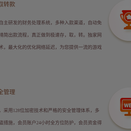
取转款
自主研发的财务处理系统，多种入款渠道，自动免
精简出款流程，真正做到极速存，取，转。独家网
术，最大化的优化网络延迟，为您提供一流的游戏
全管理
，采用128位加密技术和严格的安全管理体系，多
盗措施，会员账户24小时全方位防护，会员资金得