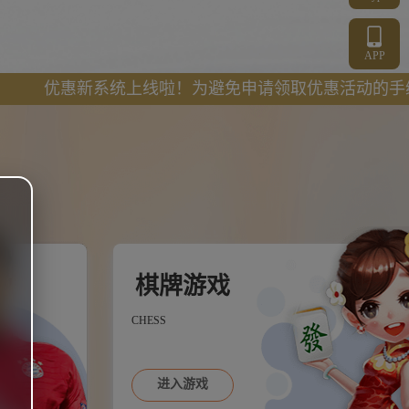
APP
新系统上线啦！为避免申请领取优惠活动的手续麻烦，已新
棋牌游戏
CHESS
进入游戏