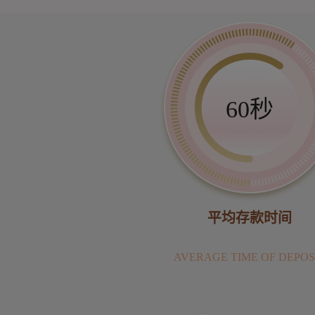
60秒
平均存款时间
AVERAGE TIME OF DEPOS