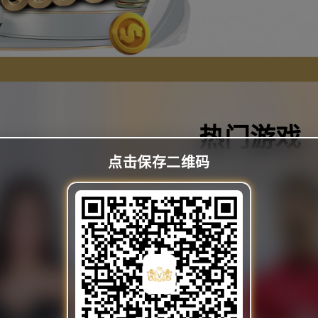
优惠
热门游戏
点击保存二维码
体育竞技
SPORT
进入游戏