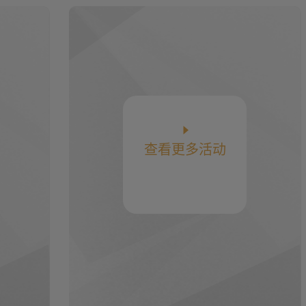
查看更多活动