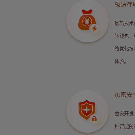
极速存
最新技术
转钱包，
络优化技
体验。
加密安
独家开发
种智能防