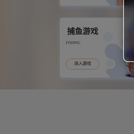
捕鱼游戏
FISHING
进入游戏