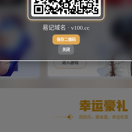
易记域名 · v100.cc
电子下单
保存二维码
ESPORTS
关闭
进入游戏
刮刮乐，砸金蛋，幸运轮盘