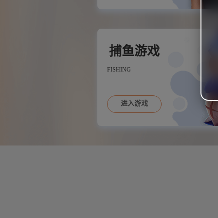
捕鱼游戏
FISHING
进入游戏