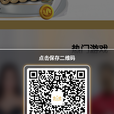
优惠新
热门游戏
点击保存二维码
体育竞技
SPORT
进入游戏