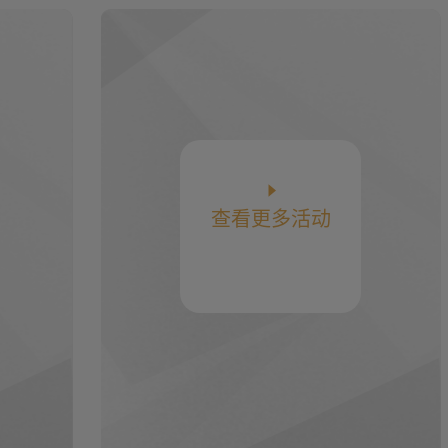
查看更多活动