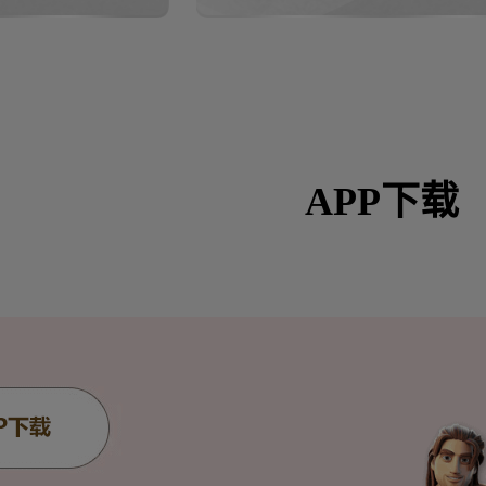
APP下载