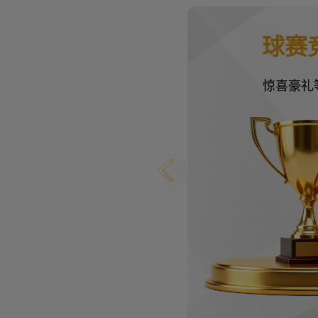
球赛
惊喜豪礼