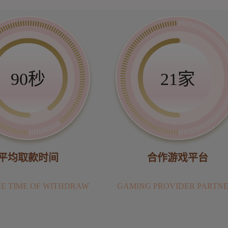
90秒
21家
平均取款时间
合作游戏平台
E TIME OF WITHDRAW
GAMING PROVIDER PARTN