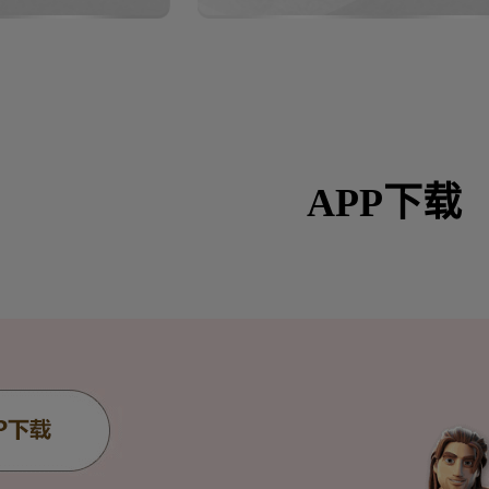
APP下载