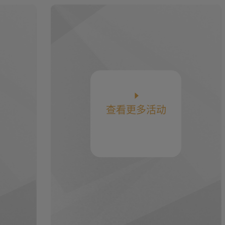
查看更多活动