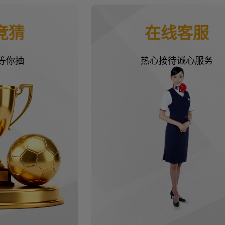
竞猜
在线客服
等你抽
热心接待诚心服务