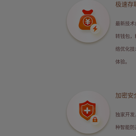
极速存
最新技术
转钱包，
络优化技
体验。
加密安
独家开发
种智能防