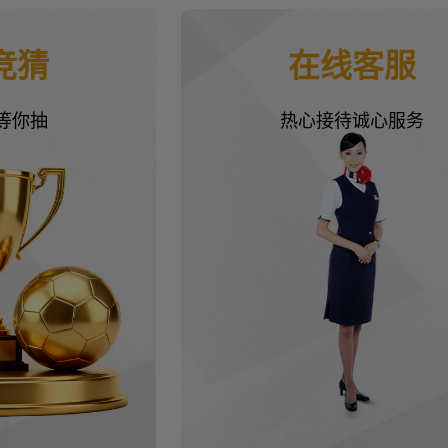
竞猜
在线客服
等你抽
热心接待诚心服务