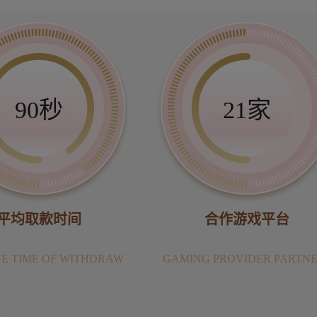
90秒
21家
平均取款时间
合作游戏平台
E TIME OF WITHDRAW
GAMING PROVIDER PARTN