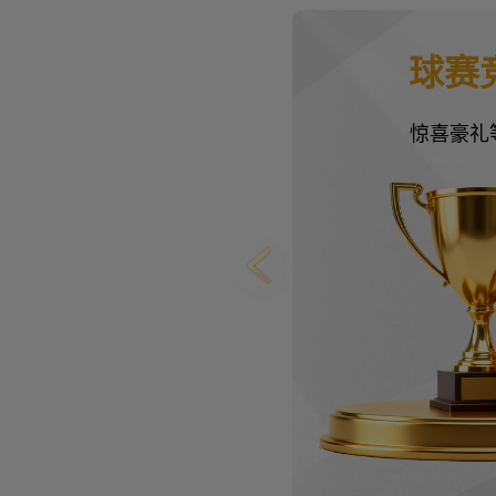
球赛
惊喜豪礼