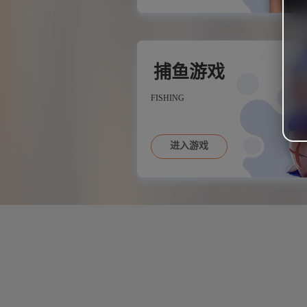
捕鱼游戏
FISHING
进入游戏