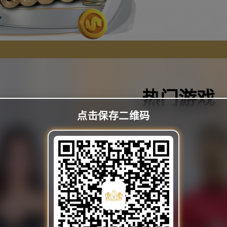
优惠
热门游戏
点击保存二维码
体育竞技
SPORT
进入游戏