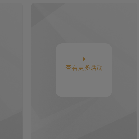
查看更多活动