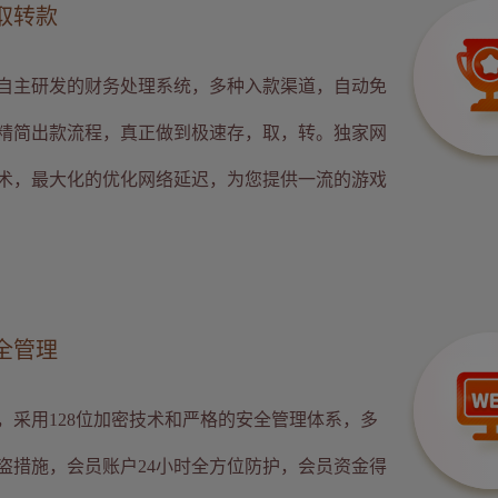
取转款
自主研发的财务处理系统，多种入款渠道，自动免
精简出款流程，真正做到极速存，取，转。独家网
术，最大化的优化网络延迟，为您提供一流的游戏
全管理
，采用128位加密技术和严格的安全管理体系，多
盗措施，会员账户24小时全方位防护，会员资金得