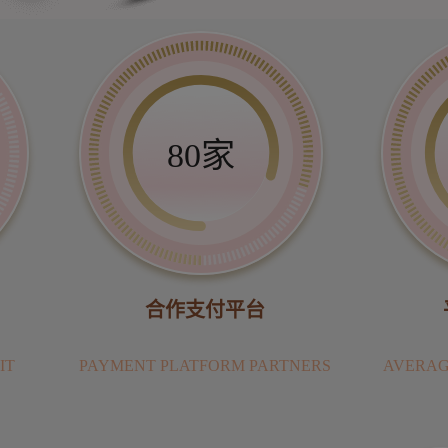
80家
合作支付平台
IT
PAYMENT PLATFORM PARTNERS
AVERAG