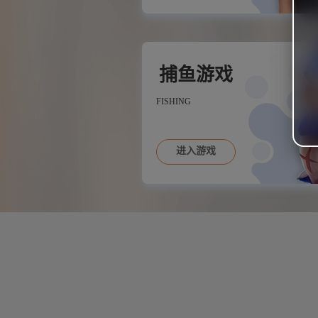
捕鱼游戏
FISHING
进入游戏