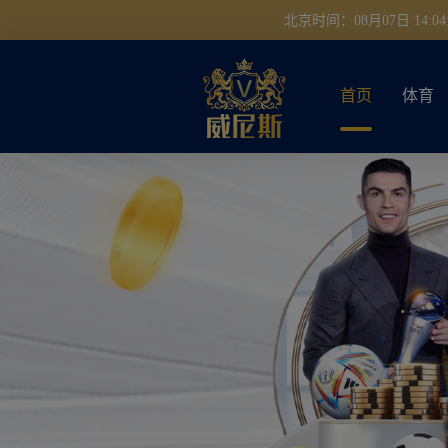
北京时间：08月07日 14:04:
首页
体育