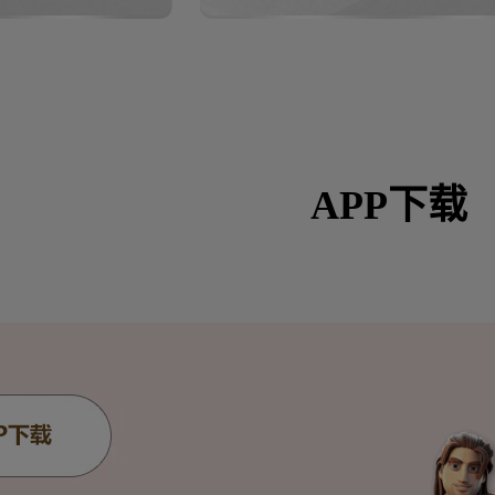
APP下载