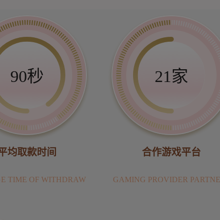
90秒
21家
平均取款时间
合作游戏平台
E TIME OF WITHDRAW
GAMING PROVIDER PARTN