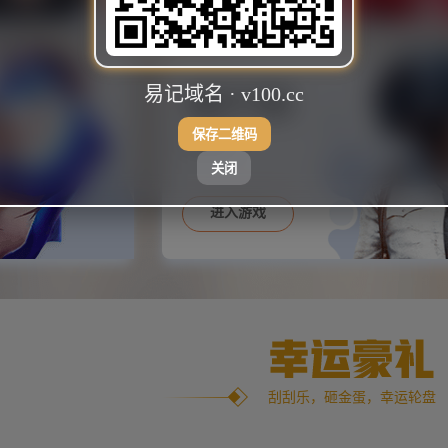
易记域名 · v100.cc
电子下单
保存二维码
ESPORTS
关闭
进入游戏
刮刮乐，砸金蛋，幸运轮盘