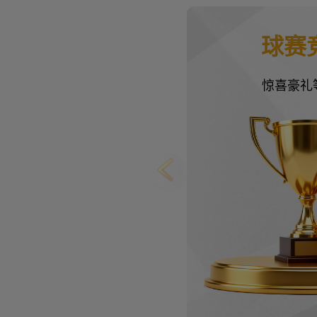
球赛
惊喜豪礼