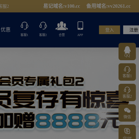
易记域名:v100.cc
备用域名:vv20261.cc
客服2
优惠
登入
注册
客服1
客服2
合营
APP
QQ
客服1
客服2
微信
skype