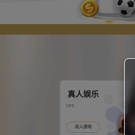
真人娱乐
LIVE
进入游戏