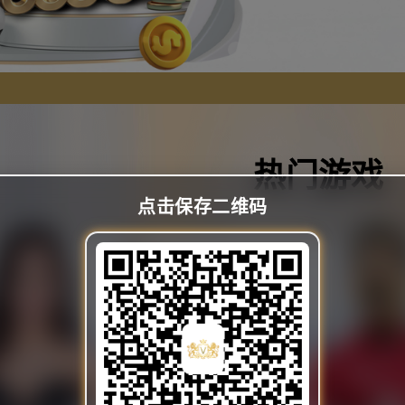
优惠
热门游戏
点击保存二维码
体育竞技
SPORT
进入游戏