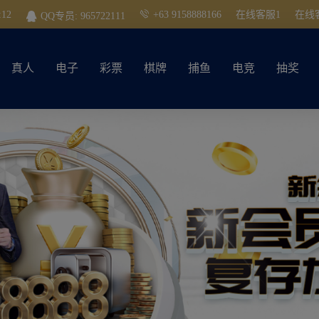
13
+63 9158888166
在线客服1
在线
QQ专员: 965722111
真人
电子
彩票
棋牌
捕鱼
电竞
抽奖