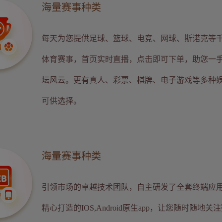
海量赛事种类
每天为您提供足球、篮球、电竞、网球、斯诺克等
体育赛事，首页实时直播，点击即可下单，助您一
坛风云。更有真人、彩票、棋牌、电子游戏等多种
可供选择。
海量赛事种类
引领市场的卓越技术团队，自主研发了全套终端应
精心打造的IOS,Android原生app，让您随时随地关