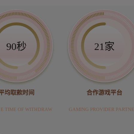
90秒
21家
平均取款时间
合作游戏平台
E TIME OF WITHDRAW
GAMING PROVIDER PARTN