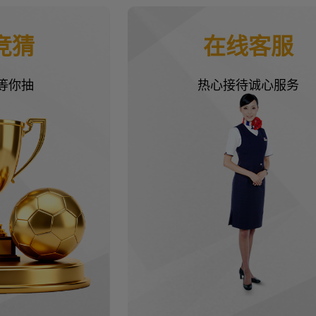
竞猜
在线客服
等你抽
热心接待诚心服务