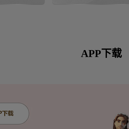
APP下载