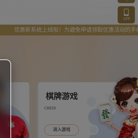
APP
系统上线啦！为避免申请领取优惠活动的手续麻烦，已新
棋牌游戏
CHESS
进入游戏