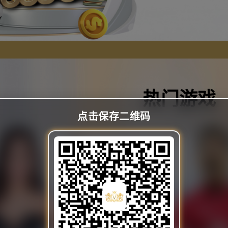
优惠新
热门游戏
点击保存二维码
体育竞技
SPORT
进入游戏