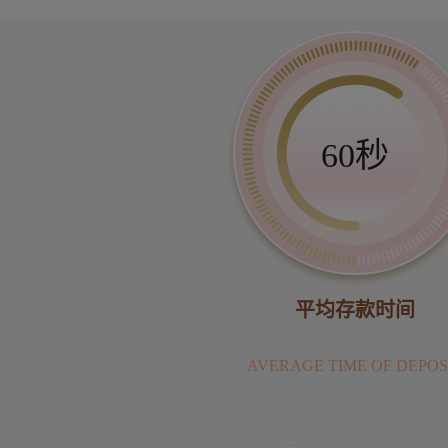
60秒
平均存款时间
AVERAGE TIME OF DEPOS