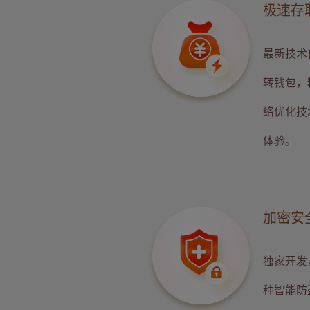
极速存
最新技术
转钱包，
络优化技
体验。
加密安
独家开发
种智能防