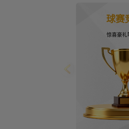
球赛
惊喜豪礼