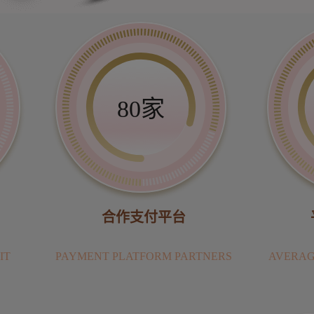
80家
合作支付平台
IT
PAYMENT PLATFORM PARTNERS
AVERAG