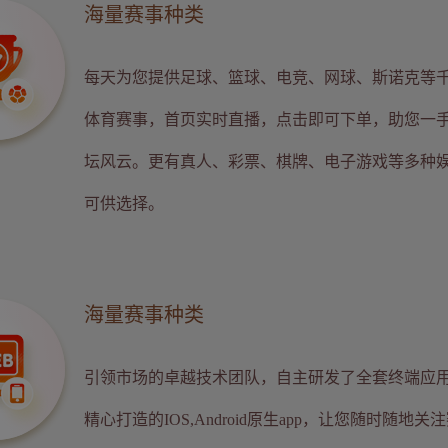
海量赛事种类
每天为您提供足球、篮球、电竞、网球、斯诺克等
体育赛事，首页实时直播，点击即可下单，助您一
坛风云。更有真人、彩票、棋牌、电子游戏等多种
可供选择。
海量赛事种类
引领市场的卓越技术团队，自主研发了全套终端应
精心打造的IOS,Android原生app，让您随时随地关