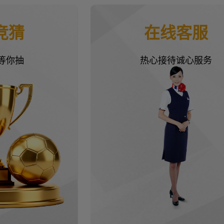
竞猜
在线客服
等你抽
热心接待诚心服务