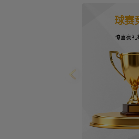
球赛
惊喜豪礼