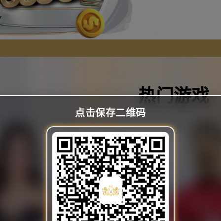
优惠
热门游戏
点击保存二维码
体育竞技
SPORT
进入游戏