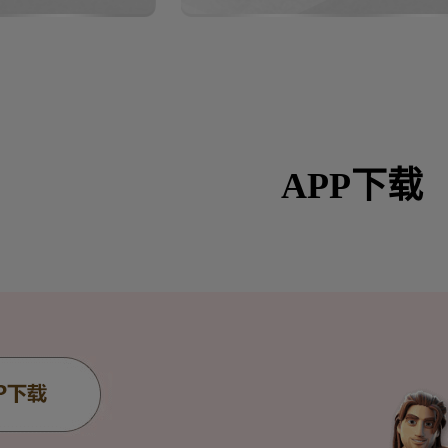
APP下载