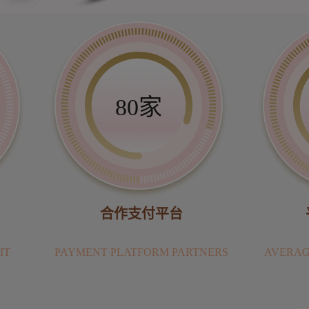
80家
合作支付平台
IT
PAYMENT PLATFORM PARTNERS
AVERAG