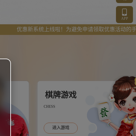
APP
新系统上线啦！为避免申请领取优惠活动的手续麻烦，已新
棋牌游戏
CHESS
进入游戏