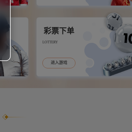
彩票下单
LOTTERY
进入游戏