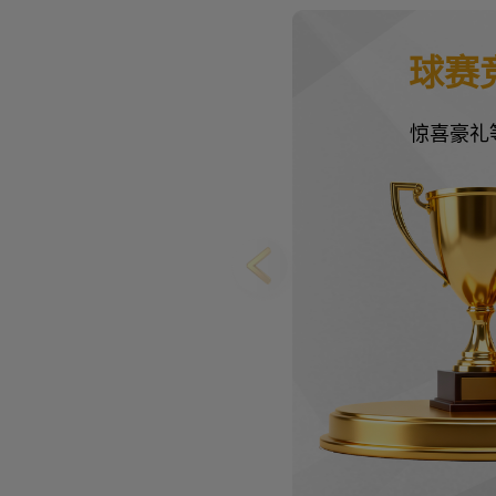
球赛
惊喜豪礼