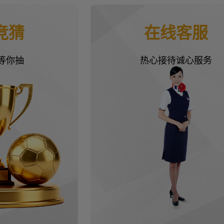
竞猜
在线客服
等你抽
热心接待诚心服务