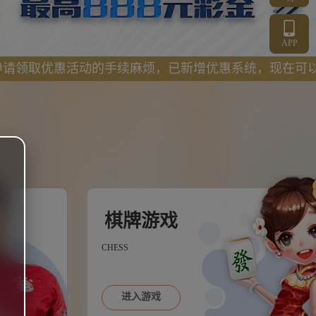
APP
动的手续麻烦，已新增优惠系统，现在可以前往【福利中心
棋牌游戏
CHESS
进入游戏