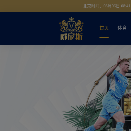
北京时间：08月06日 08:41:
首页
体育