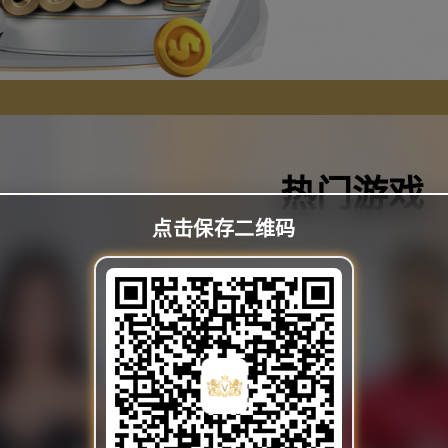
优惠
热门游戏
点击保存二维码
体育竞技
SPORT
进入游戏