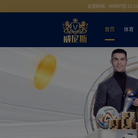
北京时间：08月07日 21:53:
首页
体育