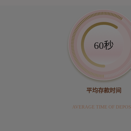
60秒
平均存款时间
AVERAGE TIME OF DEPOS