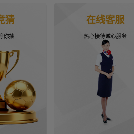
竞猜
在线客服
等你抽
热心接待诚心服务