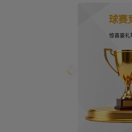
球赛
惊喜豪礼