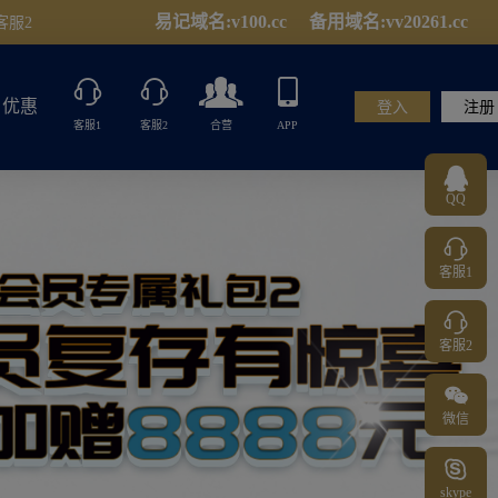
易记域名:v100.cc
备用域名:vv20261.cc
客服2
优惠
登入
注册
客服1
客服2
合营
APP
QQ
客服1
客服2
微信
skype