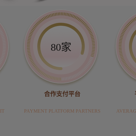
80家
合作支付平台
IT
PAYMENT PLATFORM PARTNERS
AVERAG