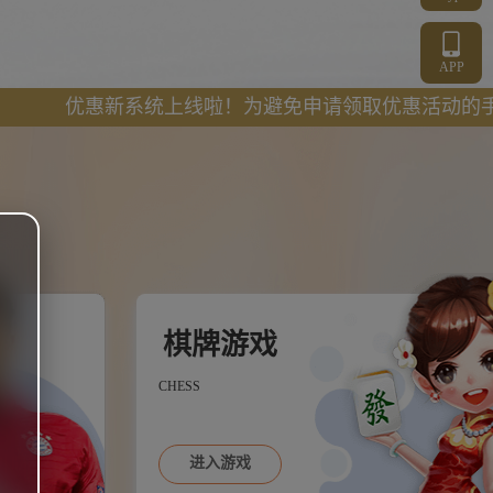
APP
新系统上线啦！为避免申请领取优惠活动的手续麻烦，已新
棋牌游戏
CHESS
进入游戏