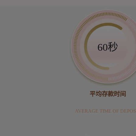
60秒
平均存款时间
AVERAGE TIME OF DEPOS