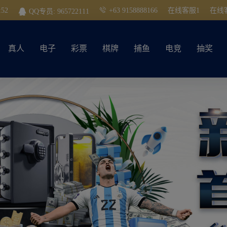
53
+63 9158888166
在线客服1
在线
QQ专员: 965722111
真人
电子
彩票
棋牌
捕鱼
电竞
抽奖