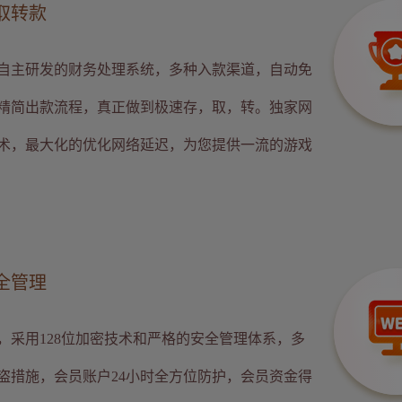
取转款
自主研发的财务处理系统，多种入款渠道，自动免
精简出款流程，真正做到极速存，取，转。独家网
术，最大化的优化网络延迟，为您提供一流的游戏
全管理
，采用128位加密技术和严格的安全管理体系，多
盗措施，会员账户24小时全方位防护，会员资金得