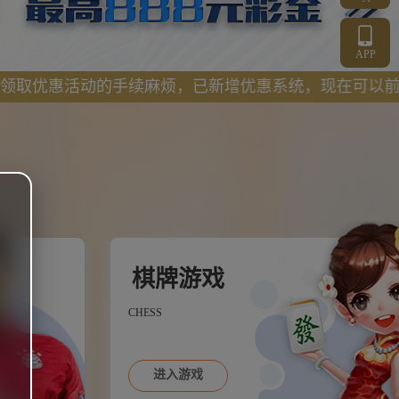
APP
的手续麻烦，已新增优惠系统，现在可以前往【福利中心】
棋牌游戏
CHESS
进入游戏