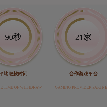
90秒
21家
平均取款时间
合作游戏平台
E TIME OF WITHDRAW
GAMING PROVIDER PARTN