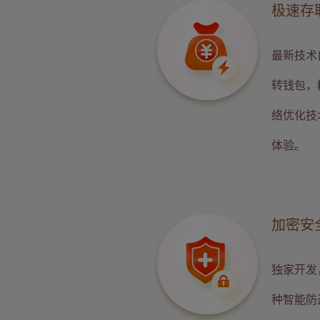
极速存
最新技术
转钱包，
络优化技
体验。
加密安
独家开发
种智能防