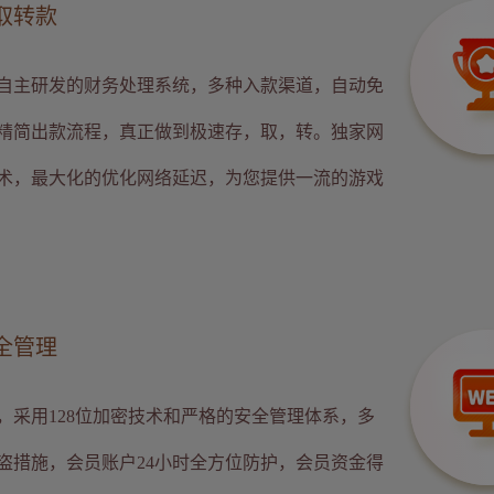
取转款
自主研发的财务处理系统，多种入款渠道，自动免
精简出款流程，真正做到极速存，取，转。独家网
术，最大化的优化网络延迟，为您提供一流的游戏
全管理
，采用128位加密技术和严格的安全管理体系，多
盗措施，会员账户24小时全方位防护，会员资金得