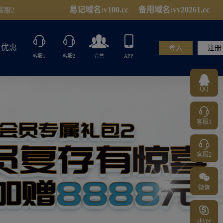
易记域名:v100.cc
备用域名:vv20261.cc
客服2
优惠
登入
注册
客服1
客服2
合营
APP
QQ
客服1
客服2
微信
skype