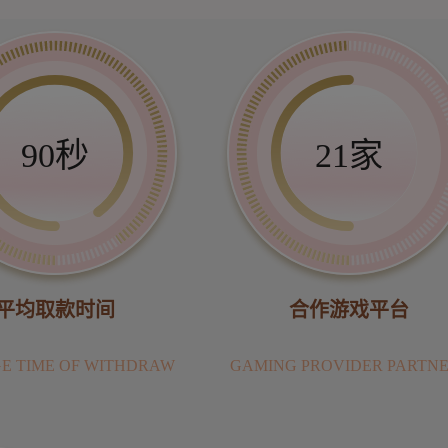
90秒
21家
平均取款时间
合作游戏平台
E TIME OF WITHDRAW
GAMING PROVIDER PARTN