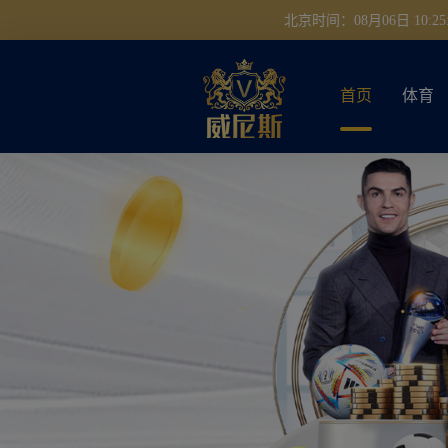
北京时间：08月06日 10:25:
首页
体育