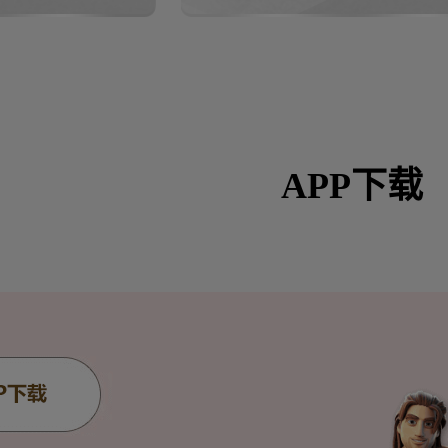
APP下载