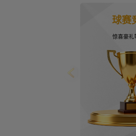
球赛
惊喜豪礼