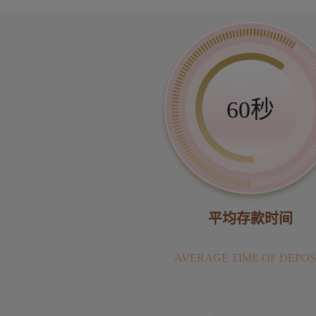
60秒
平均存款时间
AVERAGE TIME OF DEPOS