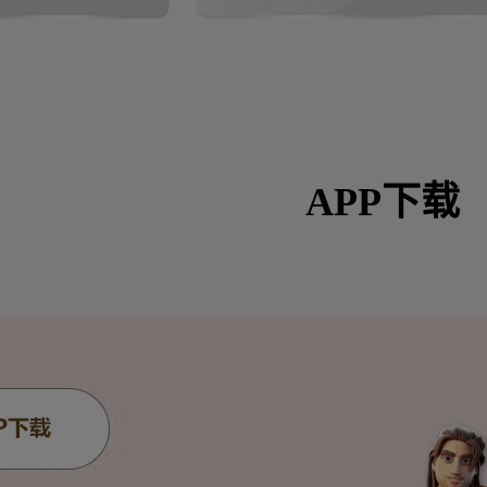
APP下载