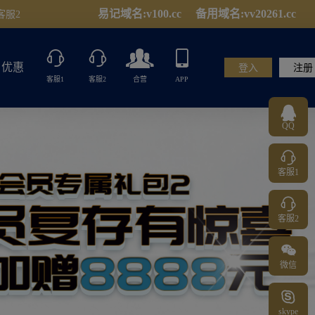
易记域名:v100.cc
备用域名:vv20261.cc
客服2
优惠
登入
注册
客服1
客服2
合营
APP
QQ
客服1
客服2
微信
skype