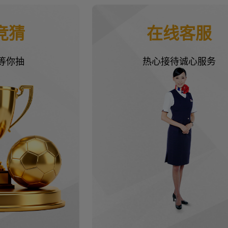
竞猜
在线客服
等你抽
热心接待诚心服务