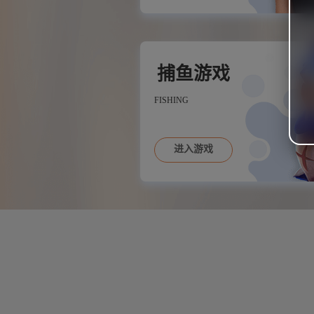
捕鱼游戏
FISHING
进入游戏