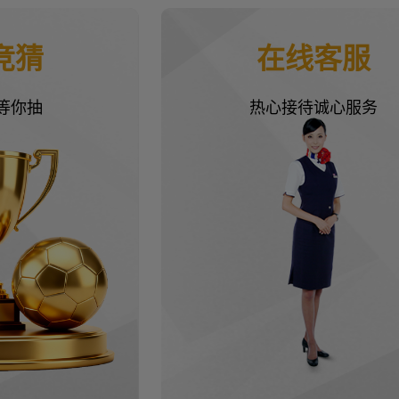
竞猜
在线客服
等你抽
热心接待诚心服务