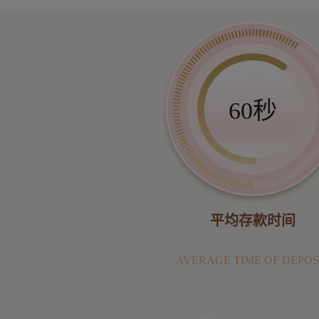
60秒
平均存款时间
AVERAGE TIME OF DEPOS