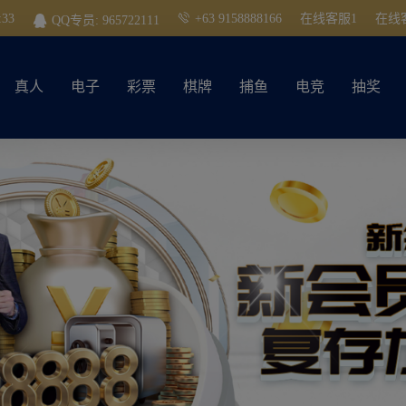
35
+63 9158888166
在线客服1
在线
QQ专员: 965722111
真人
电子
彩票
棋牌
捕鱼
电竞
抽奖