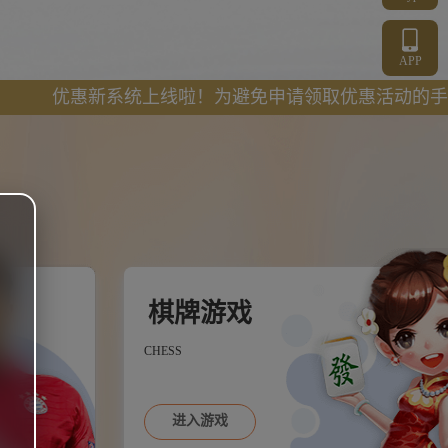
APP
新系统上线啦！为避免申请领取优惠活动的手续麻烦，已新
棋牌游戏
CHESS
进入游戏