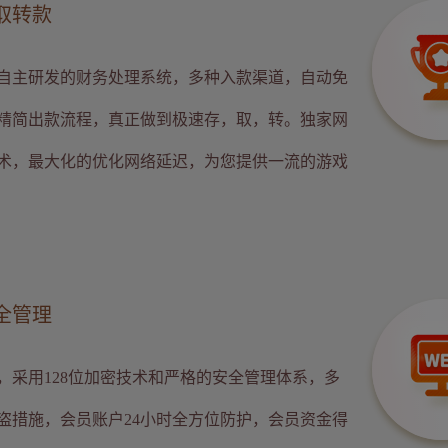
取转款
自主研发的财务处理系统，多种入款渠道，自动免
精简出款流程，真正做到极速存，取，转。独家网
术，最大化的优化网络延迟，为您提供一流的游戏
全管理
，采用128位加密技术和严格的安全管理体系，多
盗措施，会员账户24小时全方位防护，会员资金得