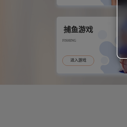
捕鱼游戏
FISHING
进入游戏