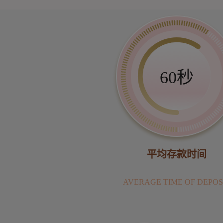
60秒
平均存款时间
AVERAGE TIME OF DEPOS