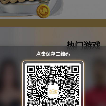
优
热门游戏
点击保存二维码
体育竞技
SPORT
进入游戏