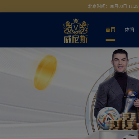
北京时间：08月08日 11:29:
首页
体育