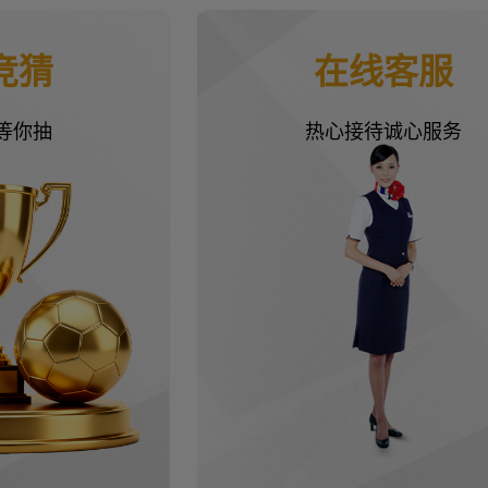
竞猜
在线客服
等你抽
热心接待诚心服务