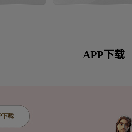
APP下载