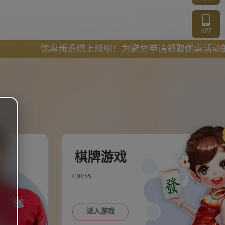
APP
惠新系统上线啦！为避免申请领取优惠活动的手续麻烦，已
棋牌游戏
CHESS
进入游戏