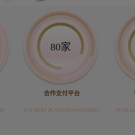
80家
合作支付平台
IT
PAYMENT PLATFORM PARTNERS
AVERAG