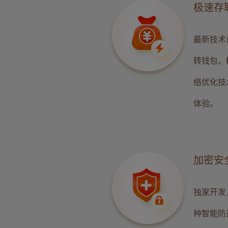
极速存
最新技术
转钱包，
络优化技
体验。
加密安
独家开发
种智能防