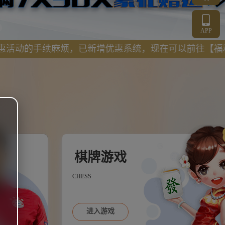
APP
麻烦，已新增优惠系统，现在可以前往【福利中心】界面领
棋牌游戏
CHESS
进入游戏