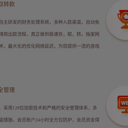
取转款
自主研发的财务处理系统，多种入款渠道，自动免
精简出款流程，真正做到极速存，取，转。独家网
术，最大化的优化网络延迟，为您提供一流的游戏
全管理
，采用128位加密技术和严格的安全管理体系，多
盗措施，会员账户24小时全方位防护，会员资金得