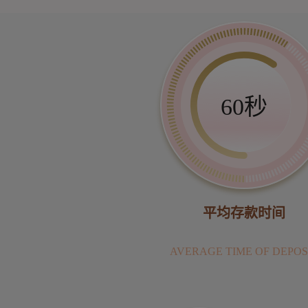
60秒
平均存款时间
AVERAGE TIME OF DEPOS