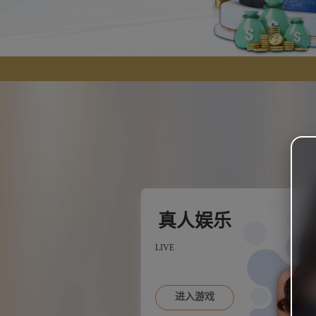
真人娱乐
LIVE
进入游戏