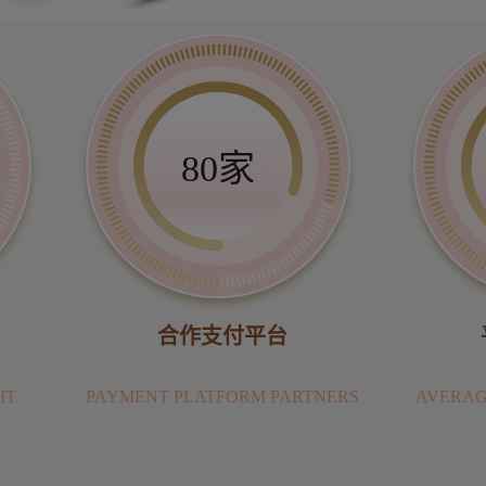
80家
合作支付平台
IT
PAYMENT PLATFORM PARTNERS
AVERAG