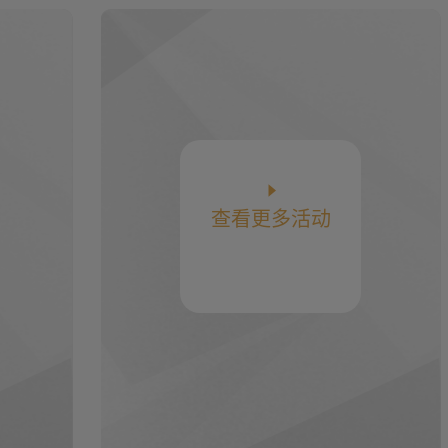
查看更多活动