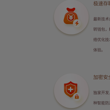
极速存
最新技术
转钱包，
络优化技
体验。
加密安
独家开发
种智能防