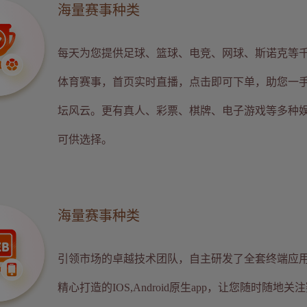
海量赛事种类
每天为您提供足球、篮球、电竞、网球、斯诺克等
体育赛事，首页实时直播，点击即可下单，助您一
坛风云。更有真人、彩票、棋牌、电子游戏等多种
可供选择。
海量赛事种类
引领市场的卓越技术团队，自主研发了全套终端应
精心打造的IOS,Android原生app，让您随时随地关