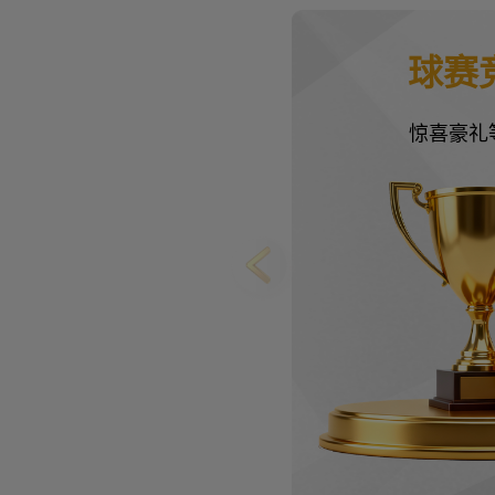
球赛
惊喜豪礼