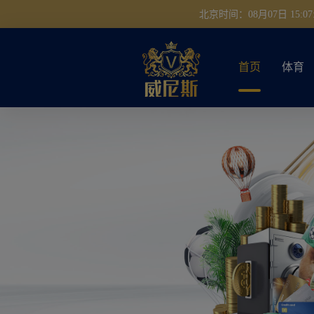
北京时间：08月07日 15:07:
首页
体育