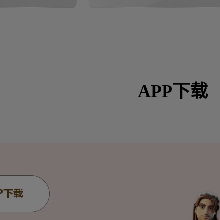
APP下载