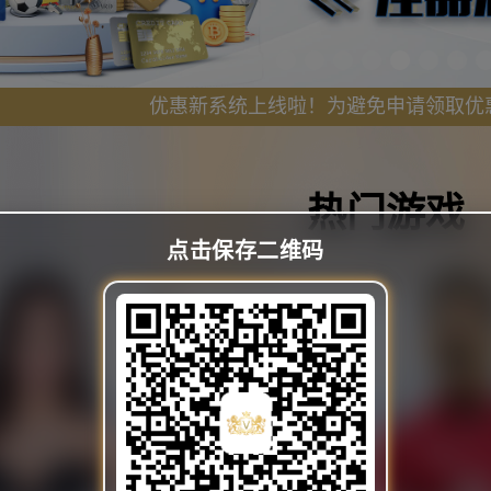
优惠新系统上线啦！为避免申请领取优惠活动的手续
热门游戏
点击保存二维码
体育竞技
SPORT
进入游戏