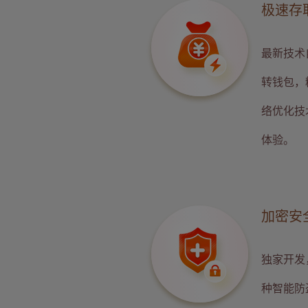
极速存
最新技术
转钱包，
络优化技
体验。
加密安
独家开发
种智能防