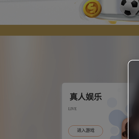
真人娱乐
LIVE
进入游戏