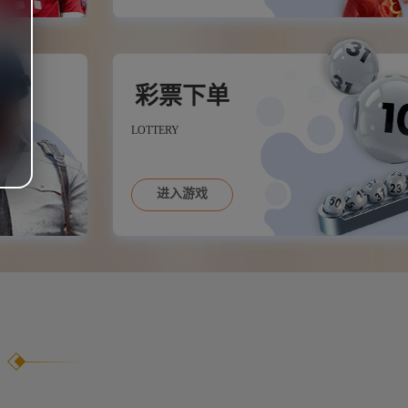
彩票下单
LOTTERY
进入游戏