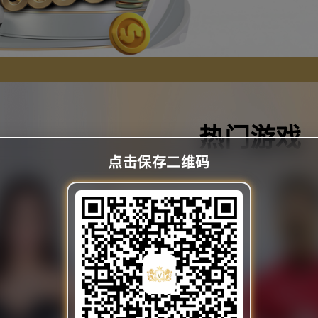
优
热门游戏
点击保存二维码
体育竞技
SPORT
进入游戏