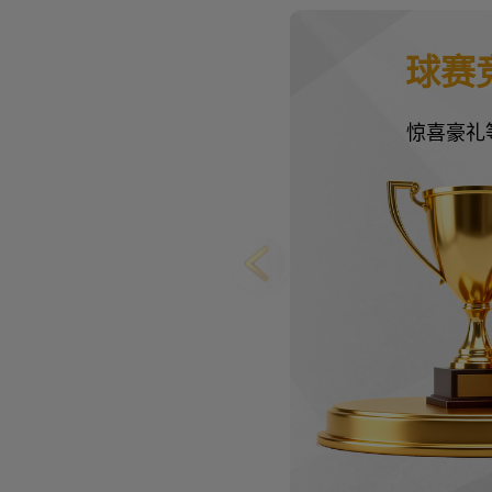
球赛
惊喜豪礼