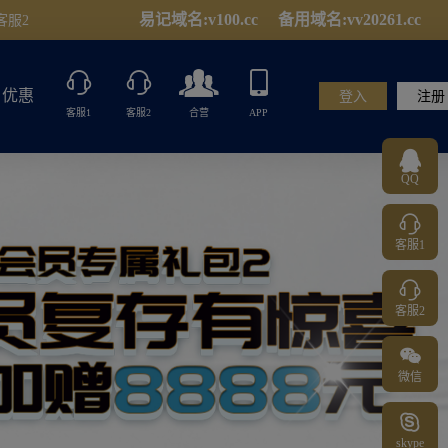
易记域名:v100.cc
备用域名:vv20261.cc
客服2
优惠
登入
注册
客服1
客服2
合营
APP
QQ
客服1
客服2
微信
skype