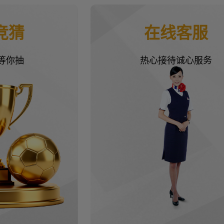
竞猜
在线客服
等你抽
热心接待诚心服务