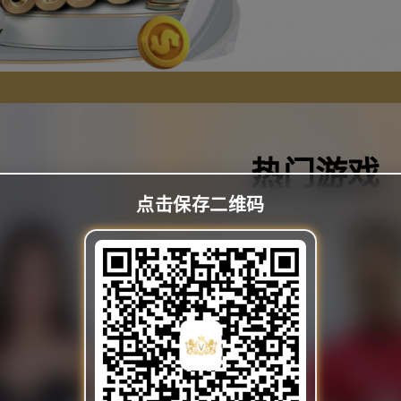
优惠
热门游戏
点击保存二维码
体育竞技
SPORT
进入游戏