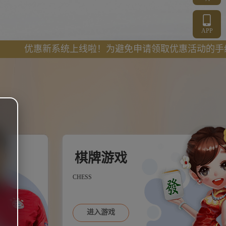
APP
新系统上线啦！为避免申请领取优惠活动的手续麻烦，已新
棋牌游戏
CHESS
进入游戏