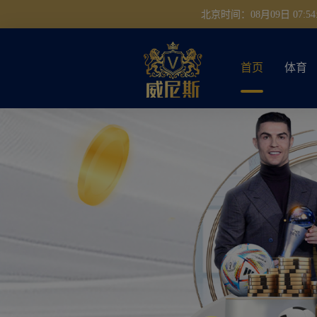
北京时间：08月09日 07:54:
首页
体育