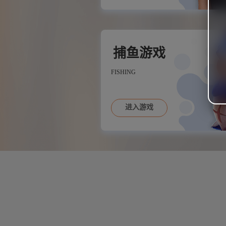
捕鱼游戏
FISHING
进入游戏