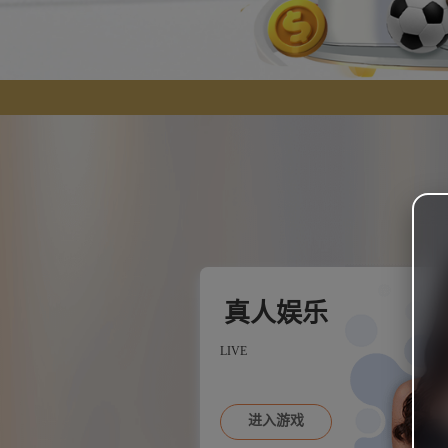
真人娱乐
LIVE
进入游戏