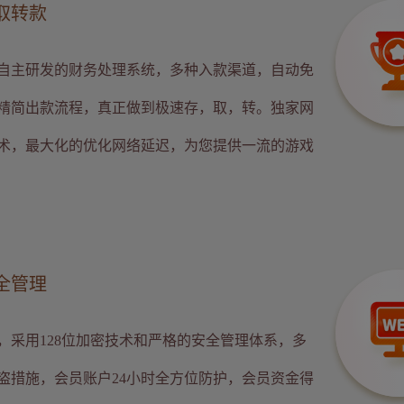
取转款
自主研发的财务处理系统，多种入款渠道，自动免
精简出款流程，真正做到极速存，取，转。独家网
术，最大化的优化网络延迟，为您提供一流的游戏
全管理
，采用128位加密技术和严格的安全管理体系，多
盗措施，会员账户24小时全方位防护，会员资金得