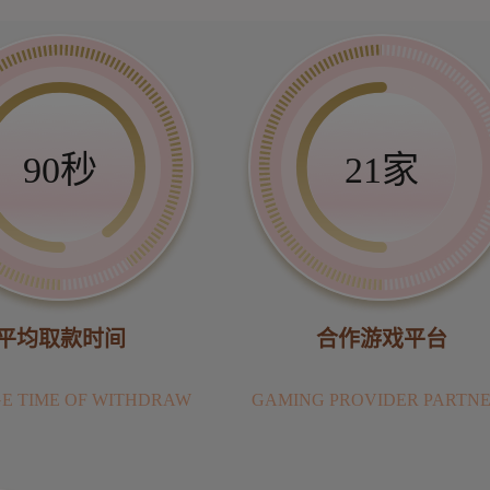
90秒
21家
平均取款时间
合作游戏平台
E TIME OF WITHDRAW
GAMING PROVIDER PARTN