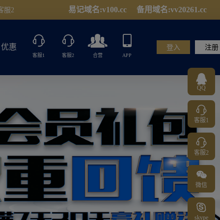
易记域名:v100.cc
备用域名:vv20261.cc
客服2
优惠
登入
注册
客服1
客服2
合营
APP
QQ
客服1
客服2
微信
skype