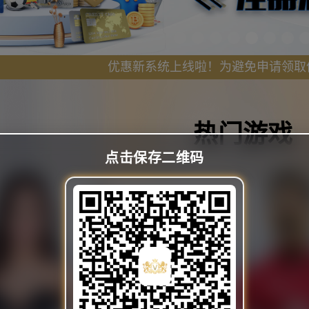
优惠新系统上线啦！为避免申请领取优惠活动的
热门游戏
点击保存二维码
体育竞技
SPORT
进入游戏