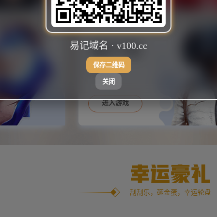
易记域名 · v100.cc
电子下单
保存二维码
ESPORTS
关闭
进入游戏
刮刮乐，砸金蛋，幸运轮盘