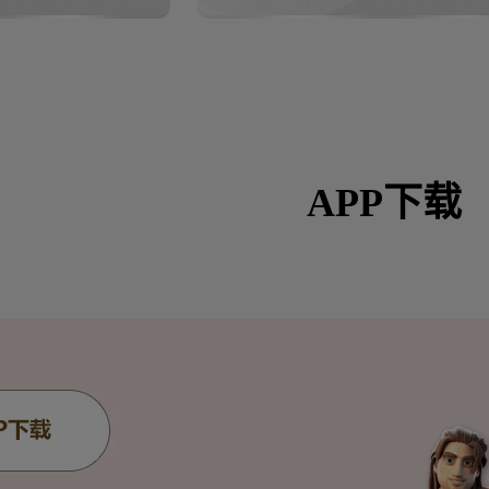
APP下载