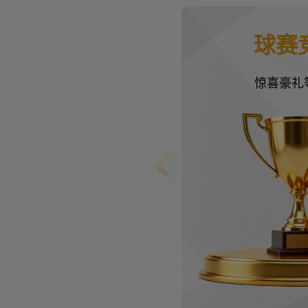
球赛
惊喜豪礼