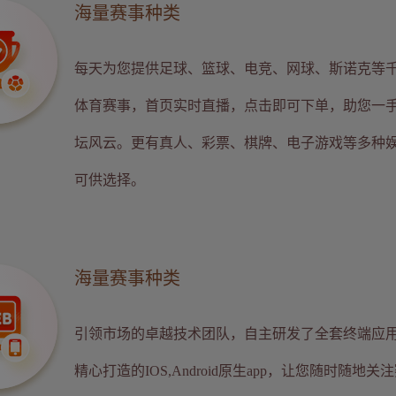
海量赛事种类
每天为您提供足球、篮球、电竞、网球、斯诺克等
体育赛事，首页实时直播，点击即可下单，助您一
坛风云。更有真人、彩票、棋牌、电子游戏等多种
可供选择。
海量赛事种类
引领市场的卓越技术团队，自主研发了全套终端应
精心打造的IOS,Android原生app，让您随时随地关