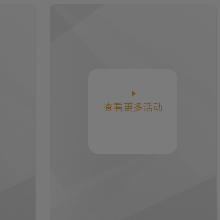
查看更多活动