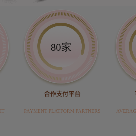
80家
合作支付平台
IT
PAYMENT PLATFORM PARTNERS
AVERAG