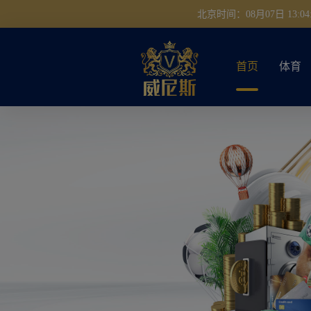
北京时间：08月07日 13:04:
首页
体育