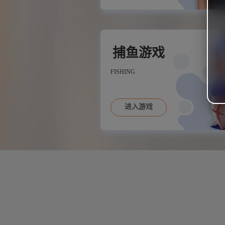
捕鱼游戏
FISHING
进入游戏