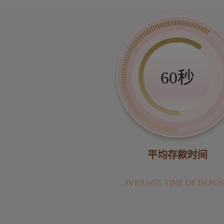
60秒
平均存款时间
AVERAGE TIME OF DEPOS