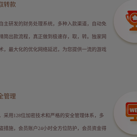
取转款
自主研发的财务处理系统，多种入款渠道，自动免
精简出款流程，真正做到极速存，取，转。独家网
术，最大化的优化网络延迟，为您提供一流的游戏
全管理
，采用128位加密技术和严格的安全管理体系，多
盗措施，会员账户24小时全方位防护，会员资金得