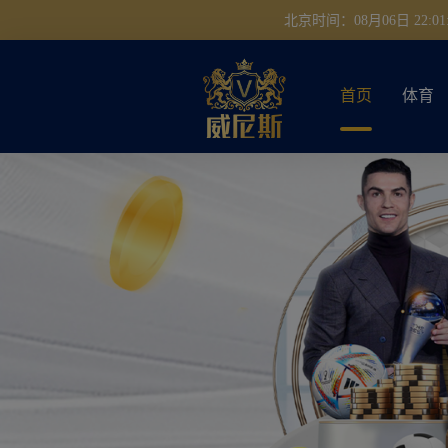
北京时间：08月06日 22:01:
首页
体育