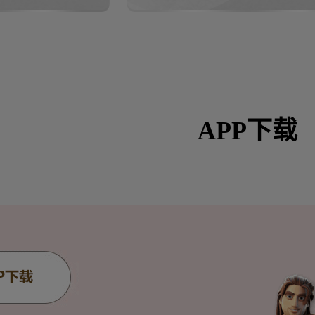
APP下载