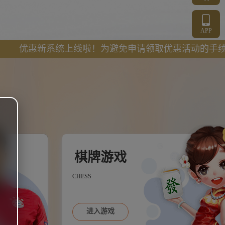
APP
系统上线啦！为避免申请领取优惠活动的手续麻烦，已新增
棋牌游戏
CHESS
进入游戏