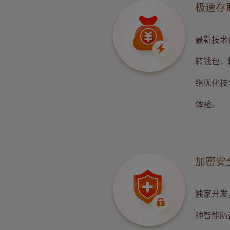
极速存
最新技术
转钱包，
络优化技
体验。
加密安
独家开发
种智能防