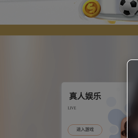
真人娱乐
LIVE
进入游戏