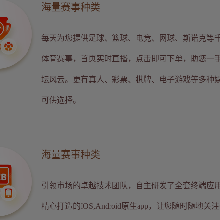
海量赛事种类
每天为您提供足球、篮球、电竞、网球、斯诺克等
体育赛事，首页实时直播，点击即可下单，助您一
坛风云。更有真人、彩票、棋牌、电子游戏等多种
可供选择。
海量赛事种类
引领市场的卓越技术团队，自主研发了全套终端应
精心打造的IOS,Android原生app，让您随时随地关