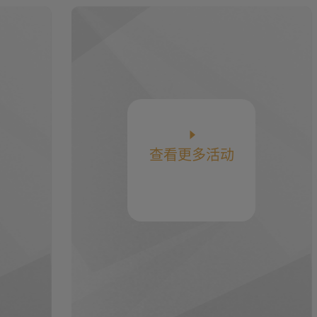
查看更多活动