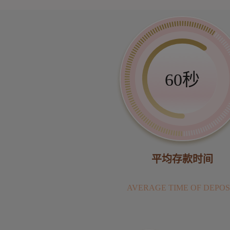
60秒
平均存款时间
AVERAGE TIME OF DEPOS