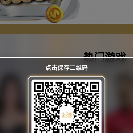
优
热门游戏
点击保存二维码
体育竞技
SPORT
进入游戏