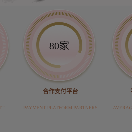
80家
合作支付平台
IT
PAYMENT PLATFORM PARTNERS
AVERAG