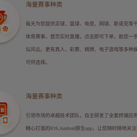
海量赛事种类
每天为您提供足球、篮球、电竞、网球、斯诺克等
体育赛事，首页实时直播，点击即可下单，助您一
坛风云。更有真人、彩票、棋牌、电子游戏等多种
可供选择。
海量赛事种类
引领市场的卓越技术团队，自主研发了全套终端应
精心打造的IOS,Android原生app，让您随时随地关