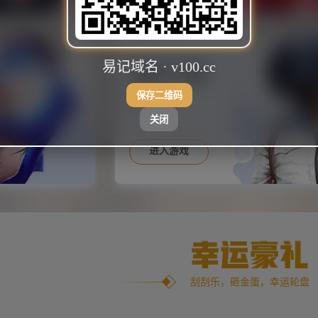
易记域名 · v100.cc
电子下单
保存二维码
ESPORTS
关闭
进入游戏
刮刮乐，砸金蛋，幸运轮盘