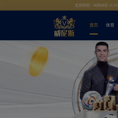
北京时间：08月08日 11:43:
首页
体育