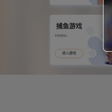
捕鱼游戏
FISHING
进入游戏