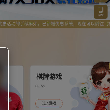
APP
续麻烦，已新增优惠系统，现在可以前往【福利中心】界面
棋牌游戏
CHESS
进入游戏