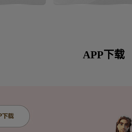
APP下载