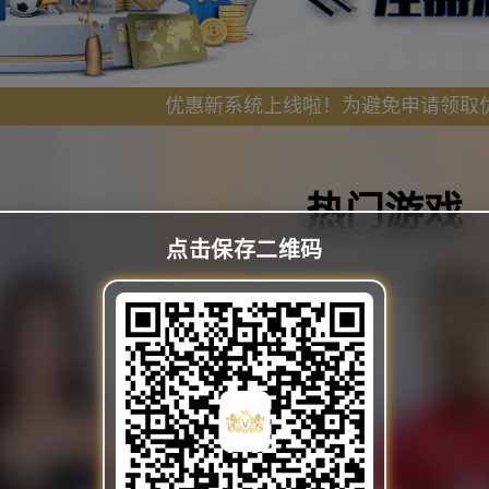
优惠新系统上线啦！为避免申请领取优惠活动的手
热门游戏
点击保存二维码
体育竞技
SPORT
进入游戏