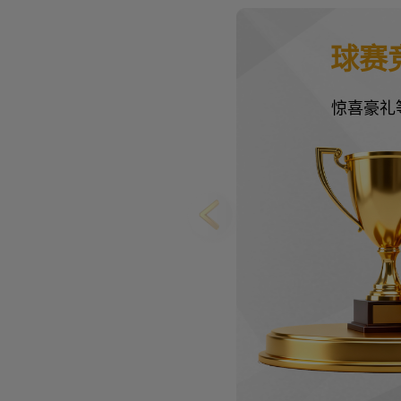
球赛
惊喜豪礼