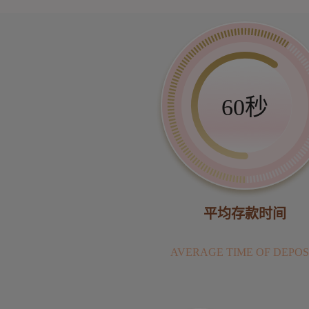
60秒
平均存款时间
AVERAGE TIME OF DEPOS