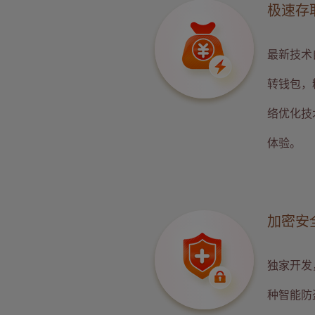
极速存
最新技术
转钱包，
络优化技
体验。
加密安
独家开发
种智能防