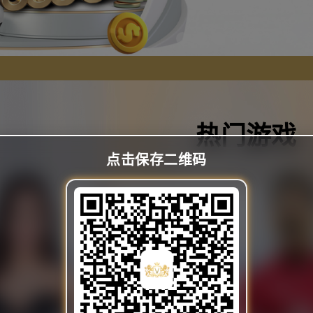
优惠
热门游戏
点击保存二维码
体育竞技
SPORT
进入游戏