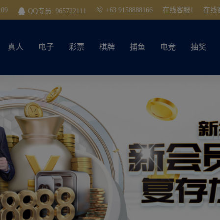
10
+63 9158888166
在线客服1
在线
QQ专员: 965722111
真人
电子
彩票
棋牌
捕鱼
电竞
抽奖