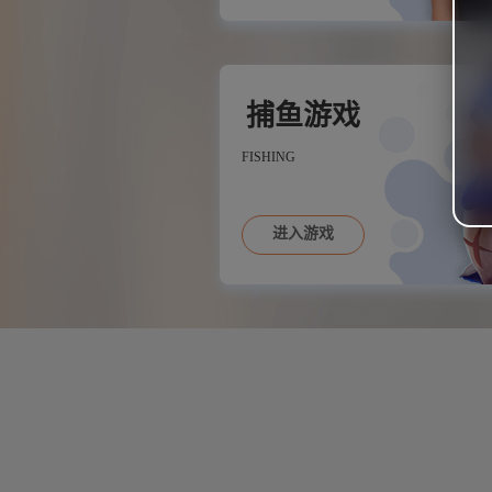
捕鱼游戏
FISHING
进入游戏