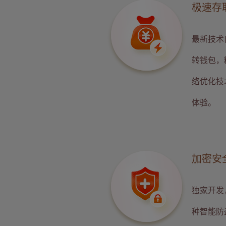
极速存
最新技术
转钱包，
络优化技
体验。
加密安
独家开发
种智能防