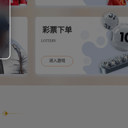
彩票下单
LOTTERY
进入游戏