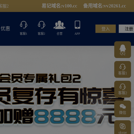
易记域名:v100.cc
备用域名:vv20261.cc
客服2
优惠
登入
注册
客服1
客服2
合营
APP
QQ
客服1
客服2
微信
skype