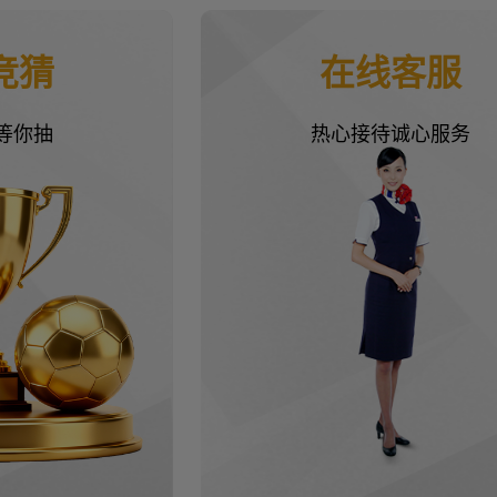
竞猜
在线客服
等你抽
热心接待诚心服务