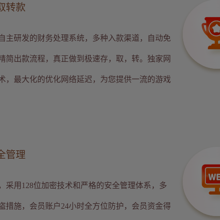
取转款
自主研发的财务处理系统，多种入款渠道，自动免
精简出款流程，真正做到极速存，取，转。独家网
术，最大化的优化网络延迟，为您提供一流的游戏
全管理
，采用128位加密技术和严格的安全管理体系，多
盗措施，会员账户24小时全方位防护，会员资金得