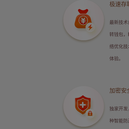
极速存
最新技术
转钱包，
络优化技
体验。
加密安
独家开发
种智能防