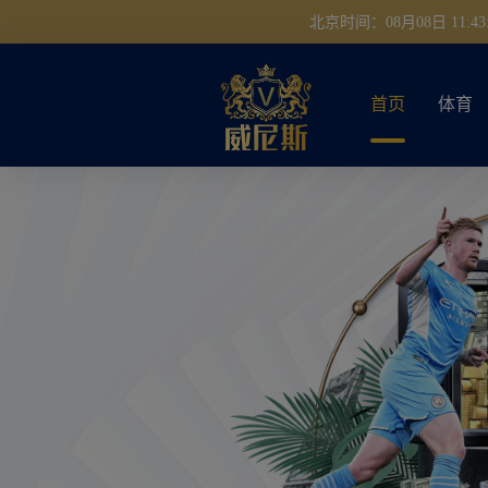
北京时间：08月08日 11:43:
首页
体育