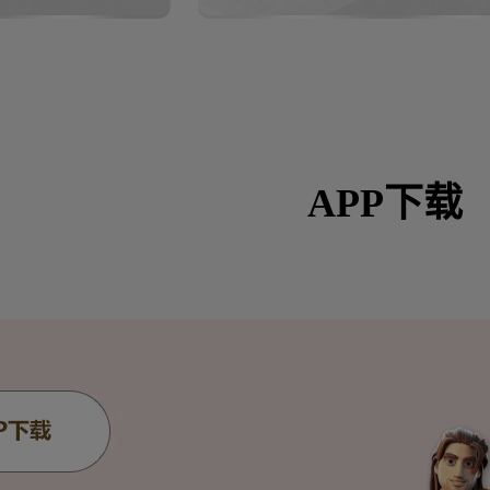
APP下载