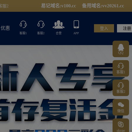
易记域名:v100.cc
备用域名:vv20261.cc
客服2
优惠
登入
注册
客服1
客服2
合营
APP
QQ
客服1
客服2
微信
skype