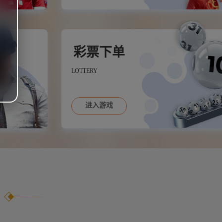
彩票下单
LOTTERY
进入游戏