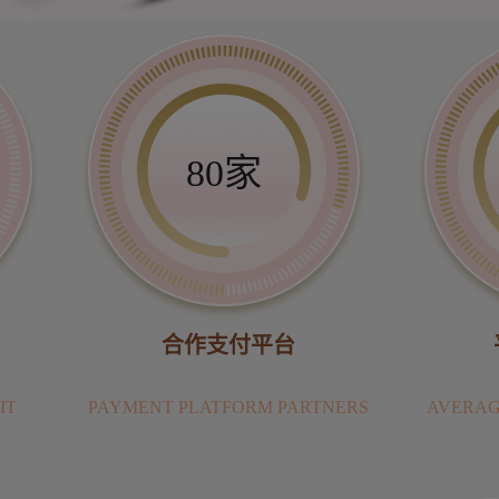
80家
合作支付平台
IT
PAYMENT PLATFORM PARTNERS
AVERAG