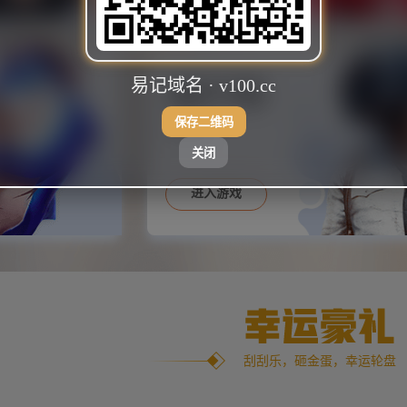
易记域名 · v100.cc
电子下单
保存二维码
ESPORTS
关闭
进入游戏
刮刮乐，砸金蛋，幸运轮盘