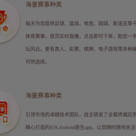
海量赛事种类
每天为您提供足球、篮球、电竞、网球、斯诺克等
体育赛事，首页实时直播，点击即可下单，助您一
坛风云。更有真人、彩票、棋牌、电子游戏等多种
可供选择。
海量赛事种类
引领市场的卓越技术团队，自主研发了全套终端应
精心打造的IOS,Android原生app，让您随时随地关