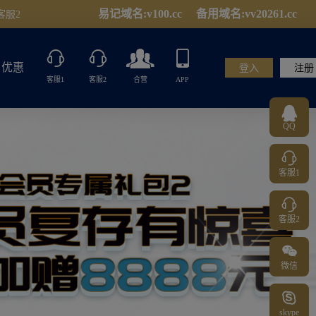
易记域名:v100.cc
备用域名:vv20261.cc
客服2
优惠
登入
注册
客服1
客服2
合营
APP
QQ
客服1
客服2
微信
skype