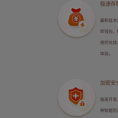
极速存
最新技术
转钱包，
络优化技
体验。
加密安
独家开发
种智能防