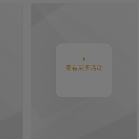
查看更多活动