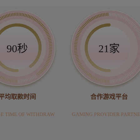
90秒
21家
平均取款时间
合作游戏平台
E TIME OF WITHDRAW
GAMING PROVIDER PARTN