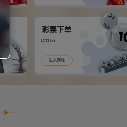
彩票下单
LOTTERY
进入游戏