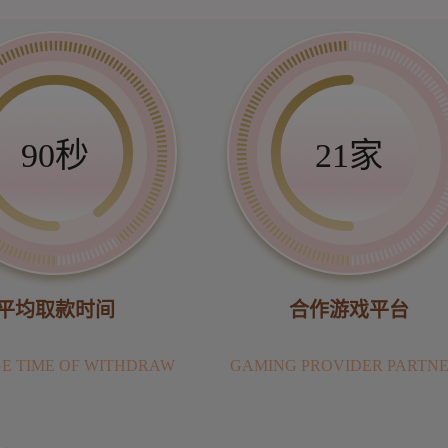
90秒
21家
平均取款时间
合作游戏平台
E TIME OF WITHDRAW
GAMING PROVIDER PARTN