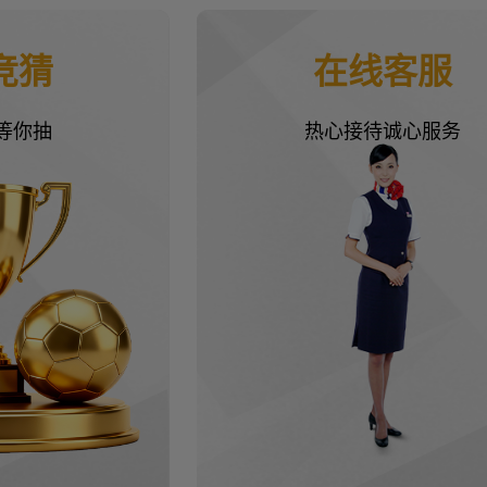
竞猜
在线客服
等你抽
热心接待诚心服务