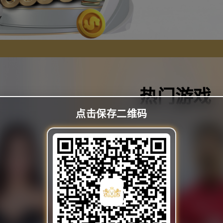
优
热门游戏
点击保存二维码
体育竞技
SPORT
进入游戏