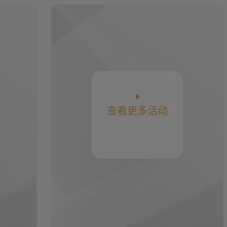
查看更多活动