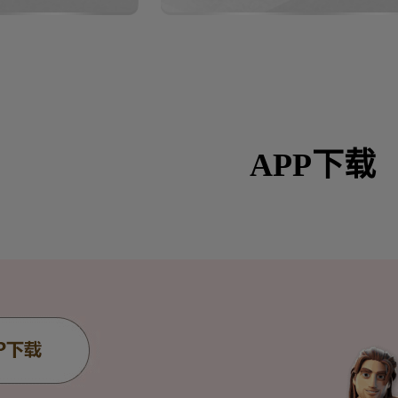
APP下载