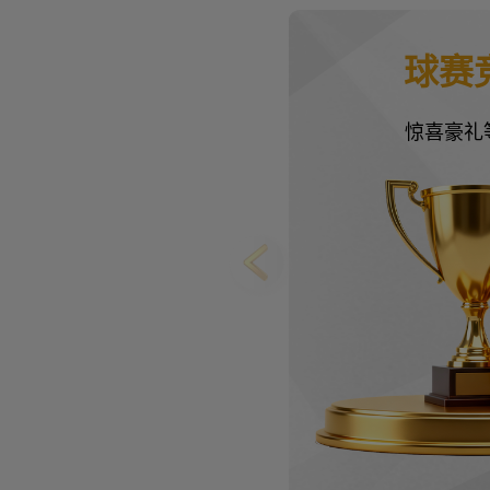
球赛
惊喜豪礼