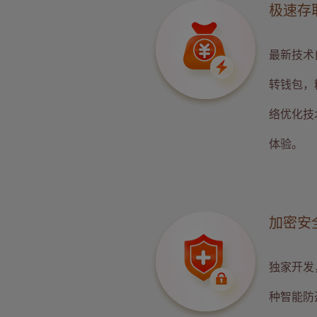
极速存
最新技术
转钱包，
络优化技
体验。
加密安
独家开发
种智能防