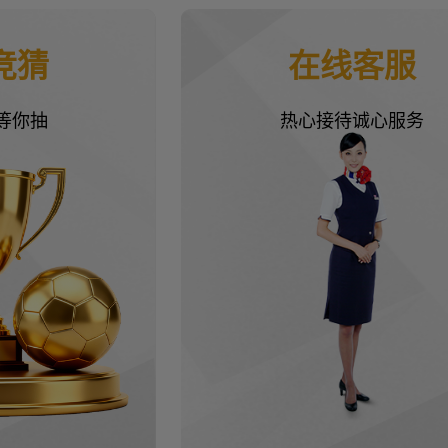
竞猜
在线客服
等你抽
热心接待诚心服务