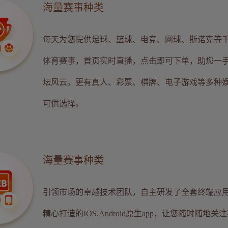
海量赛事种类
每天为您提供足球、篮球、电竞、网球、斯诺克等
体育赛事，首页实时直播，点击即可下单，助您一
坛风云。更有真人、彩票、棋牌、电子游戏等多种
可供选择。
海量赛事种类
引领市场的卓越技术团队，自主研发了全套终端应
精心打造的IOS,Android原生app，让您随时随地关