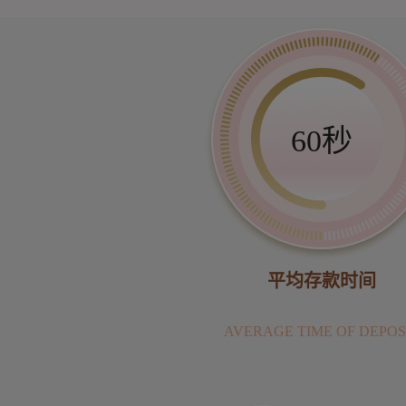
60秒
平均存款时间
AVERAGE TIME OF DEPOS