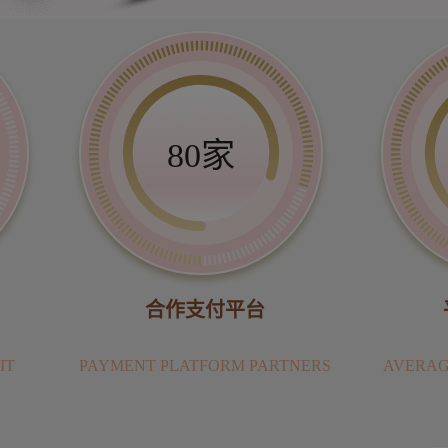
80家
合作支付平台
IT
PAYMENT PLATFORM PARTNERS
AVERAG