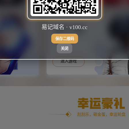
易记域名 · v100.cc
电子下单
保存二维码
ESPORTS
关闭
进入游戏
刮刮乐，砸金蛋，幸运轮盘