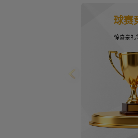
球赛
惊喜豪礼