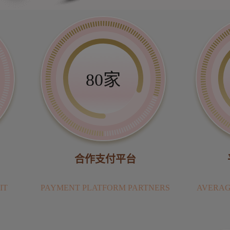
80家
合作支付平台
IT
PAYMENT PLATFORM PARTNERS
AVERAG