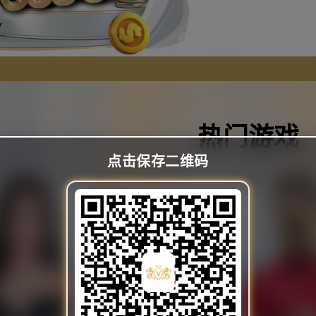
优惠
热门游戏
点击保存二维码
体育竞技
SPORT
进入游戏