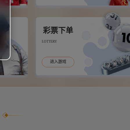
彩票下单
LOTTERY
进入游戏