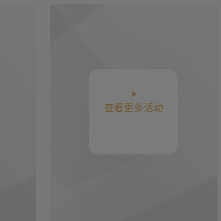
查看更多活动