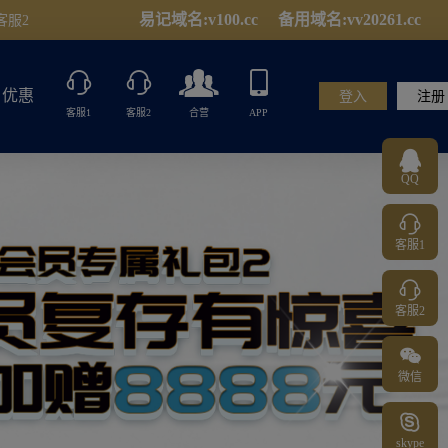
易记域名:v100.cc
备用域名:vv20261.cc
客服2
优惠
登入
注册
客服1
客服2
合营
APP
QQ
客服1
客服2
微信
skype