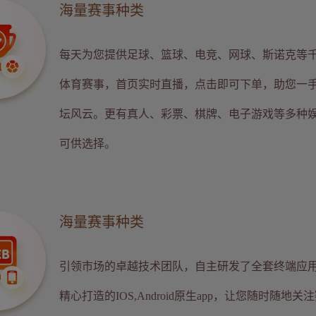
海量赛事种类
每天为您提供足球、篮球、电竞、网球、斯诺克等
体育赛事，首页实时直播，点击即可下单，助您一
坛风云。更有真人、彩票、棋牌、电子游戏等多种
可供选择。
海量赛事种类
引领市场的卓越技术团队，自主研发了全套终端应
精心打造的IOS,Android原生app，让您随时随地关