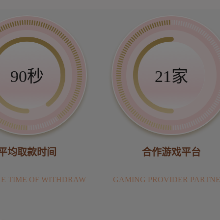
90秒
21家
平均取款时间
合作游戏平台
E TIME OF WITHDRAW
GAMING PROVIDER PARTN