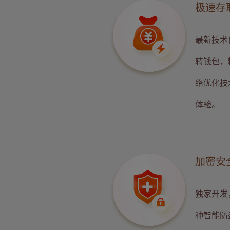
极速存
最新技术
转钱包，
络优化技
体验。
加密安
独家开发
种智能防