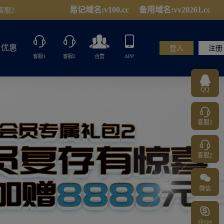
易记域名:v100.cc
备用域名:vv20261.cc
客服2
优惠
登入
注册
客服1
客服2
合营
APP
QQ
客服1
客服2
微信
skype