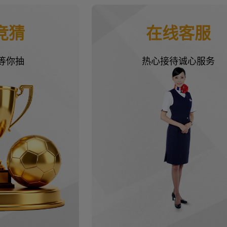
竞猜
在线客服
等你抽
热心接待诚心服务