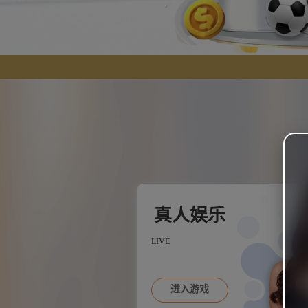
真人娱乐
LIVE
进入游戏