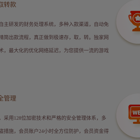
取转款
自主研发的财务处理系统，多种入款渠道，自动免
精简出款流程，真正做到极速存，取，转。独家网
术，最大化的优化网络延迟，为您提供一流的游戏
全管理
，采用128位加密技术和严格的安全管理体系，多
盗措施，会员账户24小时全方位防护，会员资金得