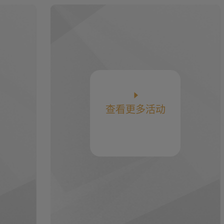
查看更多活动