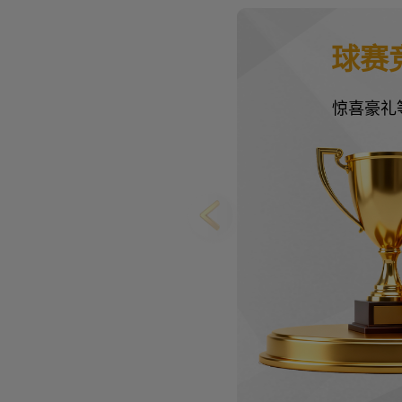
球赛
惊喜豪礼