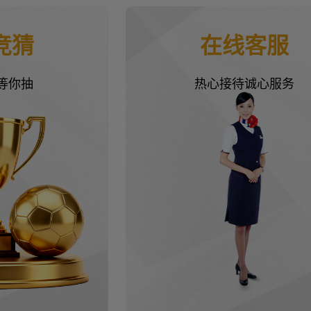
竞猜
在线客服
等你抽
热心接待诚心服务