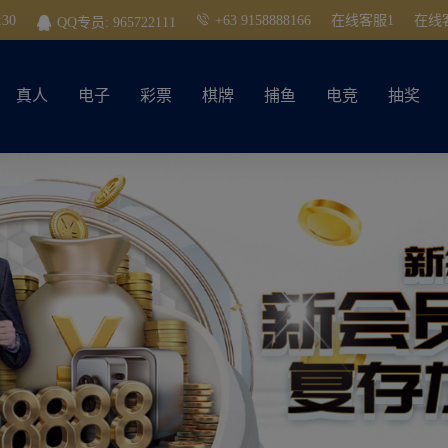
32
+63 9158888166
在线客服1
在线
QQ专员: 965722111
真人
电子
彩票
棋牌
捕鱼
电竞
抽奖