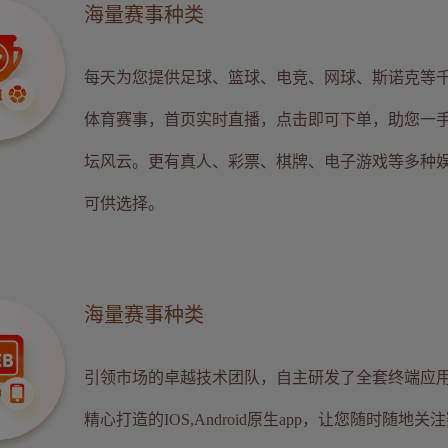
海量赛事种类
每天为您提供足球、篮球、电竞、网球、斯诺克等
体育赛事，首页实时直播，点击即可下单，助您一
坛风云。更有真人、彩票、棋牌、电子游戏等多种
可供选择。
海量赛事种类
引领市场的卓越技术团队，自主研发了全套终端应
精心打造的IOS,Android原生app，让您随时随地关