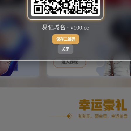
易记域名 · v100.cc
电子下单
保存二维码
ESPORTS
关闭
进入游戏
刮刮乐，砸金蛋，幸运轮盘