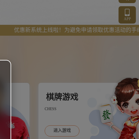
APP
系统上线啦！为避免申请领取优惠活动的手续麻烦，已新增
棋牌游戏
CHESS
进入游戏