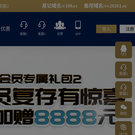
易记域名:v100.cc
备用域名:vv20261.cc
客服2
优惠
登入
注册
客服1
客服2
合营
APP
QQ
客服1
客服2
微信
skype